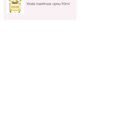
Woda toaletowa spray 90ml