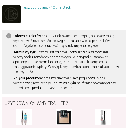
Tusz pogrubiający 10,7ml Black
Odcienie kolorów
prosimy traktować orientacyjnie, ponieważ mogą
występować rozbieżności ze względu na ustawienia parametrów
ekranu/wyświetlacza oraz złożoną strukturę kosmetyków.
Termin wysyłki
liczony jest od chwili potwierdzenia zamówienia
w przypadku zamówień pobraniowych. W przypadku zamówień
opłacanych przelewem lub kartą, termin realizacji liczony jest od
zaksięgowania wpłaty. W wyjątkowych sytuacjach czas realizacji może
ulec wydłużeniu.
Zdjęcia produktów
prosimy traktować jako poglądowe. Mogą
występować rozbieżności, np. ze względu na różnice pojemności czy
modyfikacje produktu przez producenta.
UŻYTKOWNICY WYBIERALI TEŻ