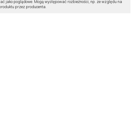
ać jako poglądowe. Mogą występować rozbieżności, np. ze względu na
 produktu przez producenta.