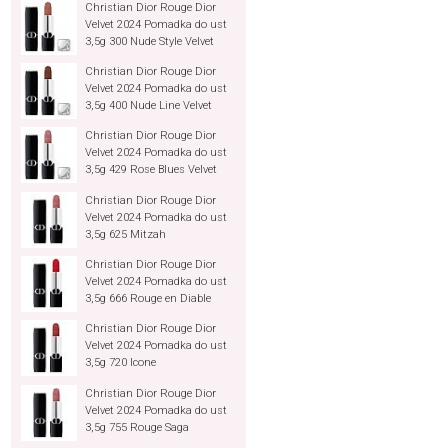
Christian Dior Rouge Dior
Velvet 2024 Pomadka do ust
3,5g 300 Nude Style Velvet
Christian Dior Rouge Dior
Velvet 2024 Pomadka do ust
3,5g 400 Nude Line Velvet
Christian Dior Rouge Dior
Velvet 2024 Pomadka do ust
3,5g 429 Rose Blues Velvet
Christian Dior Rouge Dior
Velvet 2024 Pomadka do ust
3,5g 625 Mitzah
Christian Dior Rouge Dior
Velvet 2024 Pomadka do ust
3,5g 666 Rouge en Diable
Christian Dior Rouge Dior
Velvet 2024 Pomadka do ust
3,5g 720 Icone
Christian Dior Rouge Dior
Velvet 2024 Pomadka do ust
3,5g 755 Rouge Saga