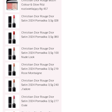
Christian Dior Rouge Blush
Colour & Glow Róż
rozświetlający 8g 457
Christian Dior Rouge Dior
Satin 2024 Pomadka 3,5g 028
Christian Dior Rouge Dior
Satin 2024 Pomadka 3,5g 080
Christian Dior Rouge Dior
Satin 2024 Pomadka 3,5g 100
Nude Look
Christian Dior Rouge Dior
Satin 2024 Pomadka 3,5g 219
Rose Montaigne
Christian Dior Rouge Dior
Satin 2024 Pomadka 3,5g 240
J'adore
Christian Dior Rouge Dior
Satin 2024 Pomadka 3,5g 277
Osée