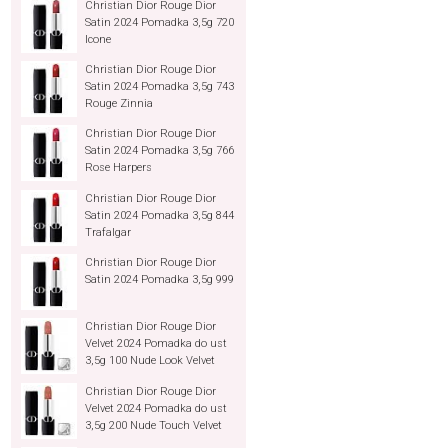
Christian Dior Rouge Dior
Satin 2024 Pomadka 3,5g 720
Icone
Christian Dior Rouge Dior
Satin 2024 Pomadka 3,5g 743
Rouge Zinnia
Christian Dior Rouge Dior
Satin 2024 Pomadka 3,5g 766
Rose Harpers
Christian Dior Rouge Dior
Satin 2024 Pomadka 3,5g 844
Trafalgar
Christian Dior Rouge Dior
Satin 2024 Pomadka 3,5g 999
Christian Dior Rouge Dior
Velvet 2024 Pomadka do ust
3,5g 100 Nude Look Velvet
Christian Dior Rouge Dior
Velvet 2024 Pomadka do ust
3,5g 200 Nude Touch Velvet