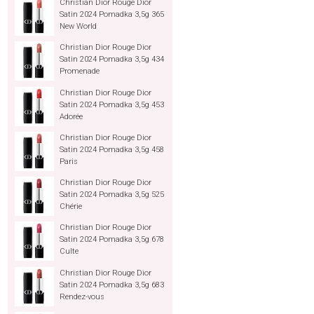
Christian Dior Rouge Dior
Satin 2024 Pomadka 3,5g 365
New World
Christian Dior Rouge Dior
Satin 2024 Pomadka 3,5g 434
Promenade
Christian Dior Rouge Dior
Satin 2024 Pomadka 3,5g 453
Adorée
Christian Dior Rouge Dior
Satin 2024 Pomadka 3,5g 458
Paris
Christian Dior Rouge Dior
Satin 2024 Pomadka 3,5g 525
Chérie
Christian Dior Rouge Dior
Satin 2024 Pomadka 3,5g 678
Culte
Christian Dior Rouge Dior
Satin 2024 Pomadka 3,5g 683
Rendez-vous