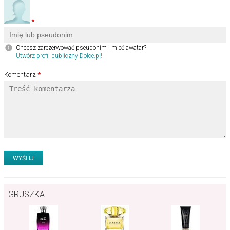
Chcesz zarezerwować pseudonim i mieć awatar?
Utwórz profil publiczny Dolce.pl!
Komentarz
GRUSZKA